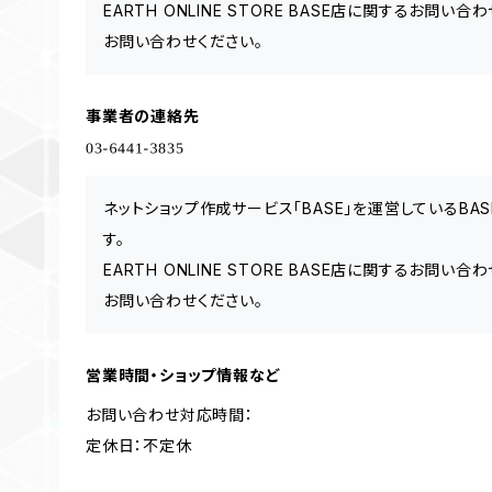
EARTH ONLINE STORE BASE店に関するお問い
お問い合わせください。
事業者の連絡先
ネットショップ作成サービス「BASE」を運営しているB
す。
EARTH ONLINE STORE BASE店に関するお問い
お問い合わせください。
営業時間・ショップ情報など
お問い合わせ対応時間：
定休日：不定休