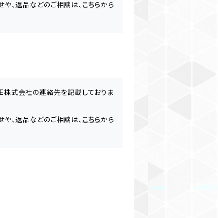
合わせや、返品などのご相談は、
こちら
から
ASE株式会社の連絡先を記載しておりま
合わせや、返品などのご相談は、
こちら
から