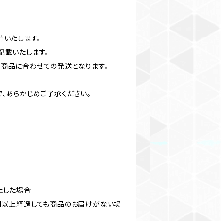
荷いたします。
記載いたします。
商品に合わせての発送となります。
、あらかじめご了承ください。
止した場合
間以上経過しても商品のお届けがない場