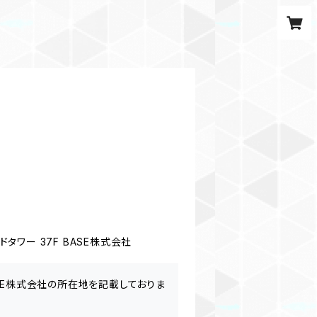
ワー 37F BASE株式会社
ASE株式会社の所在地を記載しておりま