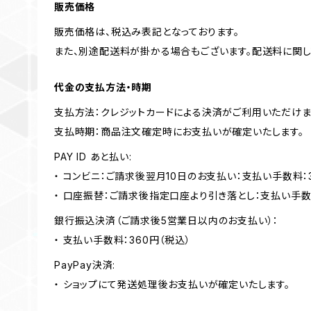
販売価格
販売価格は、税込み表記となっております。
また、別途配送料が掛かる場合もございます。配送料に関
代金の支払方法・時期
支払方法：クレジットカードによる決済がご利用いただけま
支払時期：商品注文確定時にお支払いが確定いたします。
PAY ID あと払い:
・ コンビニ：ご請求後翌月10日のお支払い：支払い手数料：3
・ 口座振替：ご請求後指定口座より引き落とし：支払い手数
銀行振込決済（ご請求後5営業日以内のお支払い）：
・ 支払い手数料：360円（税込）
PayPay決済:
・ ショップにて発送処理後お支払いが確定いたします。