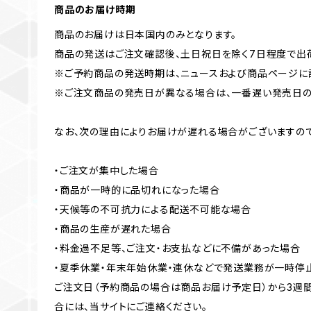
商品のお届け時期
商品のお届けは日本国内のみとなります。
商品の発送はご注文確認後、土日祝日を除く7日程度で出
※ご予約商品の発送時期は、ニュースおよび商品ページに
※ご注文商品の発売日が異なる場合は、一番遅い発売日の
なお、次の理由によりお届けが遅れる場合がございますので
・ご注文が集中した場合
・商品が一時的に品切れになった場合
・天候等の不可抗力による配送不可能な場合
・商品の生産が遅れた場合
・料金過不足等、ご注文・お支払などに不備があった場合
・夏季休業・年末年始休業・連休などで発送業務が一時停
ご注文日（予約商品の場合は商品お届け予定日）から3週
合には、当サイトにご連絡ください。