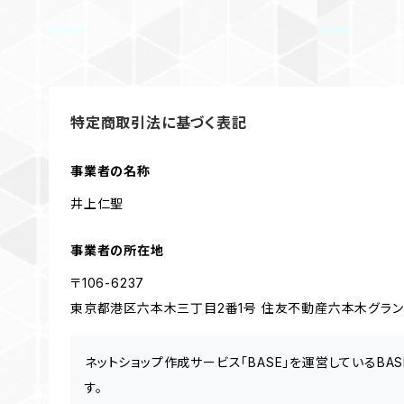
特定商取引法に基づく表記
事業者の名称
井上仁聖
事業者の所在地
〒106-6237
東京都港区六本木三丁目2番1号 住友不動産六本木グランドタ
ネットショップ作成サービス「BASE」を運営しているB
す。